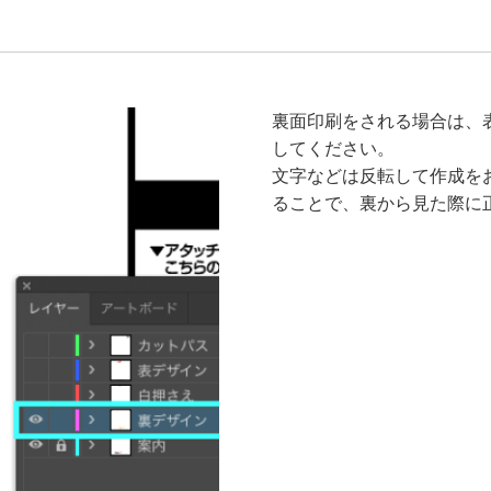
裏面印刷をされる場合は、
してください。
文字などは反転して作成を
ることで、裏から見た際に