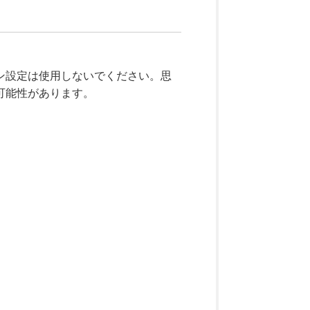
ン設定は使用しないでください。思
可能性があります。