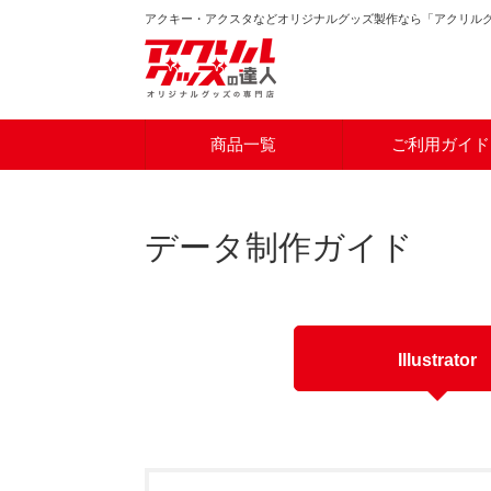
アクキー・アクスタなどオリジナルグッズ製作なら「アクリル
商品一覧
ご利用ガイド
データ制作ガイド
Illustrator