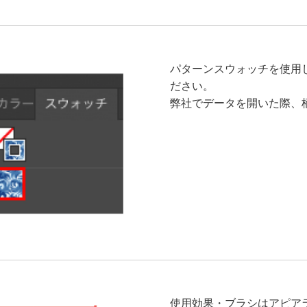
パターンスウォッチを使用
ださい。
弊社でデータを開いた際、
使用効果・ブラシはアピア