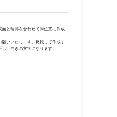
表面と輪郭を合わせて同位置に作成
お願いいたします。反転して作成す
正しい向きの文字になります。