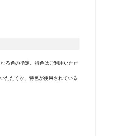
代表される色の指定、特色はご利用いただ
作いただくか、特色が使用されている