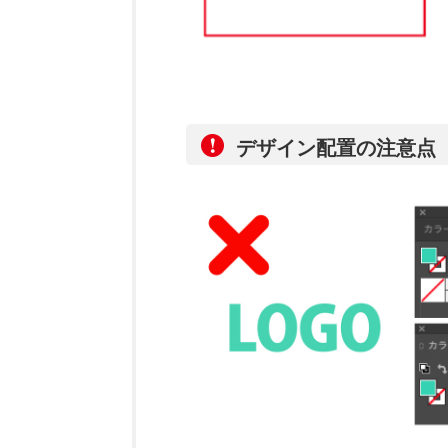
デザイン配置の注意点