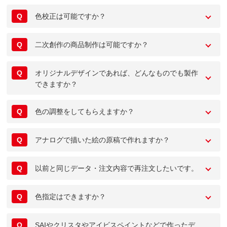
Q
色校正は可能ですか？
Q
二次創作の商品制作は可能ですか？
Q
オリジナルデザインであれば、どんなものでも製作
できますか？
Q
色の調整をしてもらえますか？
Q
アナログで描いた絵の原稿で作れますか？
Q
以前と同じデータ・注文内容で再注文したいです。
Q
色指定はできますか？
Q
SAIやクリスタやアイビスペイントなどで作ったデ