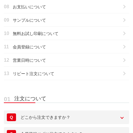
お支払いについて
サンプルについて
無料お試し印刷について
会員登録について
営業日時について
リピート注文について
注文について
Q
どこから注文できますか？