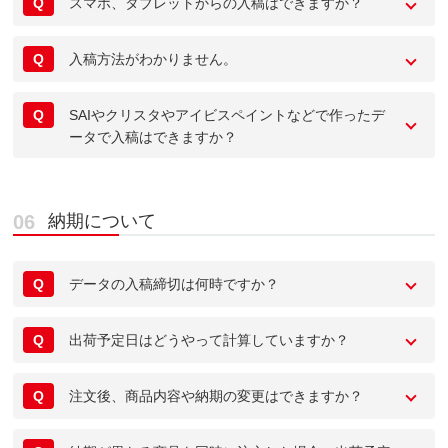
Q
スマホ、タブレットからの入稿はできますか？
Q
入稿方法がわかりません。
Q
SAIやクリスタやアイビスペイントなどで作ったデ
ータで入稿はできますか？
納期について
Q
データの入稿締切は何時ですか？
Q
出荷予定日はどうやって計算していますか？
Q
注文後、商品内容や納期の変更はできますか？