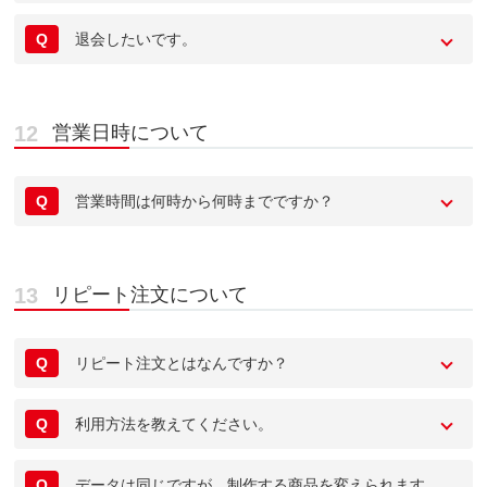
Q
退会したいです。
営業日時について
Q
営業時間は何時から何時までですか？
リピート注文について
Q
リピート注文とはなんですか？
Q
利用方法を教えてください。
Q
データは同じですが、制作する商品を変えられます