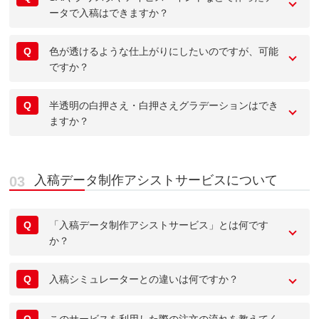
ータで入稿はできますか？
Q
色が透けるような仕上がりにしたいのですが、可能
ですか？
Q
半透明の白押さえ・白押さえグラデーションはでき
ますか？
入稿データ制作アシストサービスについて
Q
「入稿データ制作アシストサービス」とは何です
か？
Q
入稿シミュレーターとの違いは何ですか？