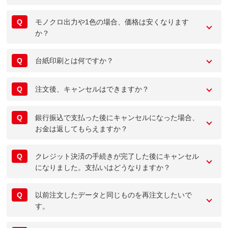
Q
モノクロ出力や1色の場合、価格は安くなります
か？
Q
台紙印刷とは何ですか？
Q
注文後、キャンセルはできますか？
Q
銀行振込で支払った後にキャンセルになった場合、
お金は返してもらえますか？
Q
クレジット決済の手続きが完了した後にキャンセル
になりました。支払いはどうなりますか？
Q
以前注文したデータと同じものを再注文したいで
す。