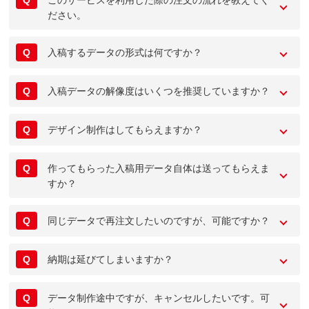
Q
このサービスを利用した際の注文の流れを教えてく
ださい。
Q
入稿するデータの形式は何ですか？
Q
入稿データの解像度はいくつを推奨していますか？
Q
デザイン制作はしてもらえますか？
Q
作ってもらった入稿用データ自体は送ってもらえま
すか？
Q
同じデータで再注文したいのですが、可能ですか？
Q
納期は延びてしまいますか？
Q
データ制作途中ですが、キャンセルしたいです。可