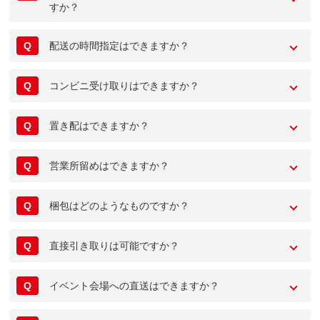
すか？
Q
配送の時間指定はできますか？
Q
コンビニ受け取りはできますか？
Q
置き配はできますか？
Q
営業所留めはできますか？
Q
梱包はどのようなものですか？
Q
直接引き取りは可能ですか？
Q
イベント会場への直送はできますか？