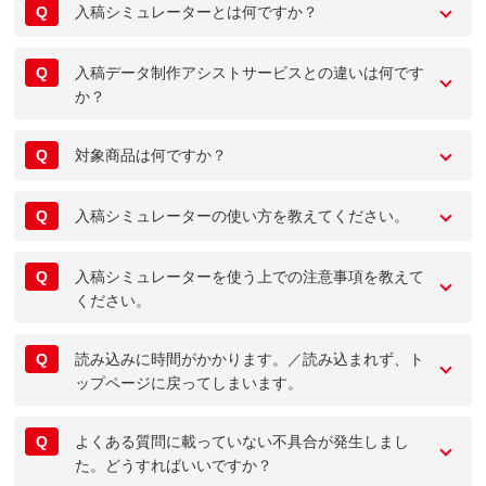
Q
入稿シミュレーターとは何ですか？
Q
入稿データ制作アシストサービスとの違いは何です
か？
Q
対象商品は何ですか？
Q
入稿シミュレーターの使い方を教えてください。
Q
入稿シミュレーターを使う上での注意事項を教えて
ください。
Q
読み込みに時間がかかります。／読み込まれず、ト
ップページに戻ってしまいます。
Q
よくある質問に載っていない不具合が発生しまし
た。どうすればいいですか？