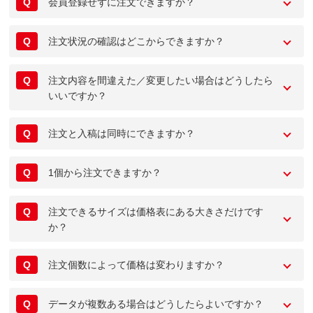
Q
会員登録せずに注文できますか？
Q
注文状況の確認はどこからできますか？
Q
注文内容を間違えた／変更したい場合はどうしたら
いいですか？
Q
注文と入稿は同時にできますか？
Q
1個から注文できますか？
Q
注文できるサイズは価格表にある大きさだけです
か？
Q
注文個数によって価格は変わりますか？
Q
データが複数ある場合はどうしたらよいですか？