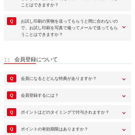
ことはできますか？
Q
お試し印刷の実物を送ってもらうと間に合わないの
で、お試し印刷を写真で撮ってメールで送ってもら
うことはできますか？
会員登録について
Q
会員になるとどんな特典がありますか？
Q
会員登録するには？
Q
ポイントはどのタイミングで付与されますか？
Q
ポイントの有効期限はありますか？