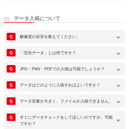
データ入稿について
Q
解像度の目安を教えてください。
Q
「完全データ」とは何ですか？
Q
JPG・PNG・PDFでの入稿は可能でしょうか？
Q
データはどのように入稿すればよいですか？
Q
データ容量が大きく、ファイルが入稿できません。
Q
すぐにデータチェックをしてほしいのですが、可能
ですか？