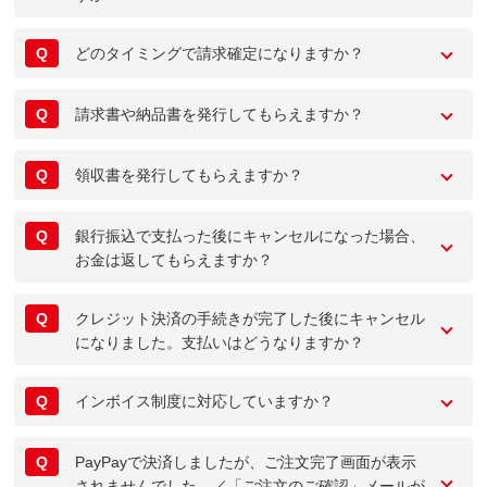
Q
どのタイミングで請求確定になりますか？
Q
請求書や納品書を発行してもらえますか？
Q
領収書を発行してもらえますか？
Q
銀行振込で支払った後にキャンセルになった場合、
お金は返してもらえますか？
Q
クレジット決済の手続きが完了した後にキャンセル
になりました。支払いはどうなりますか？
Q
インボイス制度に対応していますか？
Q
PayPayで決済しましたが、ご注文完了画面が表示
されませんでした。／「ご注文のご確認」メールが