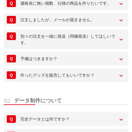
Q
価格表に無い個数、仕様の商品を作りたいです。
Q
注文しましたが、メールが届きません。
Q
別々の注文を一緒に発送（同梱発送）してほしいで
す。
Q
予備はつきますか？
Q
作ったグッズを販売してもいいですか？
データ制作について
Q
完全データとは何ですか？