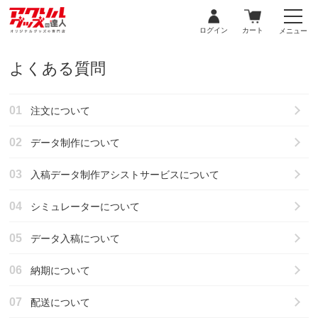
ログイン
カート
メニュー
よくある質問
注文について
データ制作について
入稿データ制作アシストサービスについて
シミュレーターについて
データ入稿について
納期について
配送について