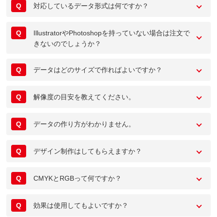
Q
対応しているデータ形式は何ですか？
Q
IllustratorやPhotoshopを持っていない場合は注文で
きないのでしょうか？
Q
データはどのサイズで作ればよいですか？
Q
解像度の目安を教えてください。
Q
データの作り方がわかりません。
Q
デザイン制作はしてもらえますか？
Q
CMYKとRGBって何ですか？
Q
効果は使用してもよいですか？