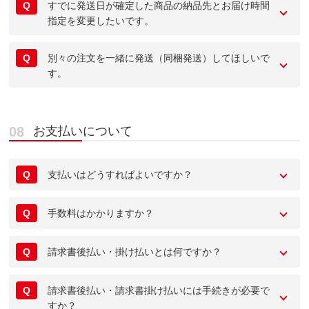
Q
すでに発送日が確定した商品の納品先とお届け時間
指定を変更したいです。
Q
別々の注文を一緒に発送（同梱発送）してほしいで
す。
お支払いについて
Q
支払いはどうすればよいですか？
Q
手数料はかかりますか？
Q
請求書後払い・掛け払いとは何ですか？
Q
請求書後払い・請求書掛け払いには手続きが必要で
すか？