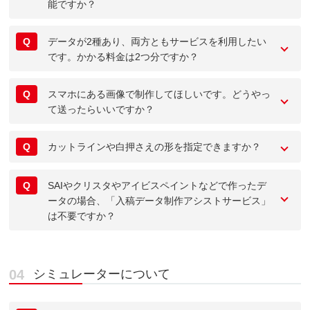
能ですか？
Q
データが2種あり、両方ともサービスを利用したい
です。かかる料金は2つ分ですか？
Q
スマホにある画像で制作してほしいです。どうやっ
て送ったらいいですか？
Q
カットラインや白押さえの形を指定できますか？
Q
SAIやクリスタやアイビスペイントなどで作ったデ
ータの場合、「入稿データ制作アシストサービス」
は不要ですか？
シミュレーターについて