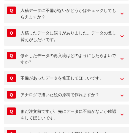
Q
入稿データに不備がないかどうかはチェックしても
らえますか？
Q
入稿したデータに誤りがありました。データの差し
替えがしたいです。
Q
修正したデータの再入稿はどのようにしたらよいで
すか?
Q
不備があったデータを修正してほしいです。
Q
アナログで描いた絵の原稿で作れますか？
Q
まだ注文前ですが、先にデータに不備がないか確認
をしてほしいです。