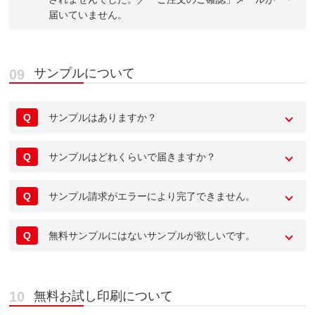
届いていません。
サンプルについて
Q
サンプルはありますか？
Q
サンプルはどれくらいで届きますか？
Q
サンプル請求がエラーにより完了できません。
Q
無料サンプルにはないサンプルが欲しいです。
無料お試し印刷について