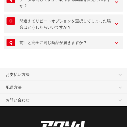
か？
Q
間違えてリピートオプションを選択してしまった場
合はどうしたらいいですか？
Q
前回と完全に同じ商品が届きますか？
お支払い方法
配送方法
お問い合わせ