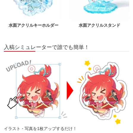
水面アクリルキーホルダー
水面アクリルスタンド
入稿シミュレーターで誰でも簡単！
イラスト・写真を1枚アップするだけ！