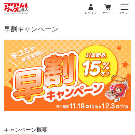
ログイン
カート
メニュー
早割キャンペーン
キャンペーン概要