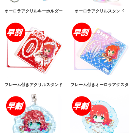
オーロラアクリルキーホルダー
オーロラアクリルスタンド
フレーム付きアクリルスタンド
フレーム付きオーロラアクスタ