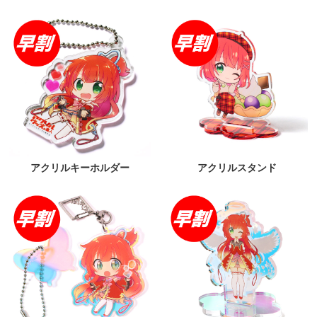
アクリルキーホルダー
アクリルスタンド