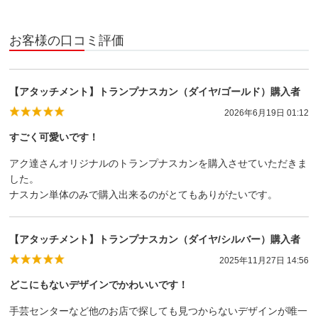
お客様の口コミ評価
【アタッチメント】トランプナスカン（ダイヤ/ゴールド）購入者
2026年6月19日 01:12
すごく可愛いです！
アク達さんオリジナルのトランプナスカンを購入させていただきま
した。
ナスカン単体のみで購入出来るのがとてもありがたいです。
【アタッチメント】トランプナスカン（ダイヤ/シルバー）購入者
2025年11月27日 14:56
どこにもないデザインでかわいいです！
手芸センターなど他のお店で探しても見つからないデザインが唯一