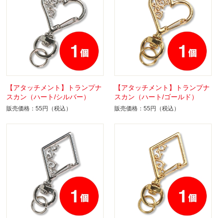
【アタッチメント】トランプナ
【アタッチメント】トランプナ
スカン（ハート/シルバー）
スカン（ハート/ゴールド）
販売価格：55円（税込）
販売価格：55円（税込）