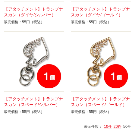
【アタッチメント】トランプナ
【アタッチメント】トランプナ
スカン（ダイヤ/シルバー）
スカン（ダイヤ/ゴールド）
販売価格：55円（税込）
販売価格：55円（税込）
【アタッチメント】トランプナ
【アタッチメント】トランプナ
スカン（スペード/シルバー）
スカン（スペード/ゴールド）
販売価格：55円（税込）
販売価格：55円（税込）
表示件数：
10件
20件
50件