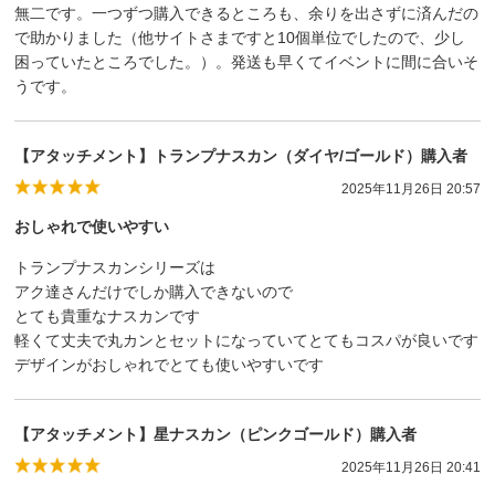
無二です。一つずつ購入できるところも、余りを出さずに済んだの
で助かりました（他サイトさまですと10個単位でしたので、少し
困っていたところでした。）。発送も早くてイベントに間に合いそ
うです。
【アタッチメント】トランプナスカン（ダイヤ/ゴールド）購入者
2025年11月26日 20:57
おしゃれで使いやすい
トランプナスカンシリーズは
アク達さんだけでしか購入できないので
とても貴重なナスカンです
軽くて丈夫で丸カンとセットになっていてとてもコスパが良いです
デザインがおしゃれでとても使いやすいです
【アタッチメント】星ナスカン（ピンクゴールド）購入者
2025年11月26日 20:41