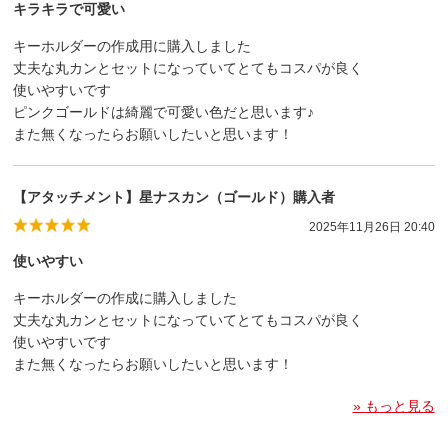
キラキラで可愛い
キーホルダーの作成用に購入しました
丈夫な丸カンとセットになっていてとてもコスパが良く
使いやすいです
ピンクゴールドは綺麗で可愛い色だと思います♪
また無くなったらお願いしたいと思います！
【アタッチメント】星ナスカン（ゴールド）購入者
2025年11月26日 20:40
使いやすい
キーホルダーの作成に購入しました
丈夫な丸カンとセットになっていてとてもコスパが良く
使いやすいです
また無くなったらお願いしたいと思います！
» もっと見る