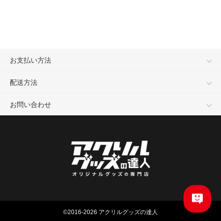
お支払い方法
配送方法
お問い合わせ
©
2016-2026
アクリルグッズの達人