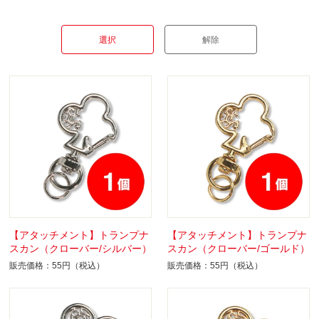
【アタッチメント】トランプナ
【アタッチメント】トランプナ
スカン（クローバー/シルバー）
スカン（クローバー/ゴールド）
販売価格：55円（税込）
販売価格：55円（税込）