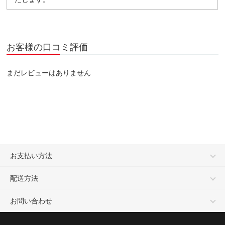
お客様の口コミ評価
まだレビューはありません
お支払い方法
配送方法
お問い合わせ