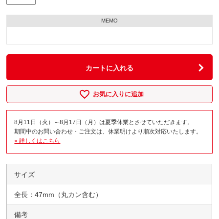
MEMO
カートに入れる
お気に入りに追加
8月11日（火）～8月17日（月）は夏季休業とさせていただきます。
期間中のお問い合わせ・ご注文は、休業明けより順次対応いたします。
» 詳しくはこちら
サイズ
全長：47mm（丸カン含む）
備考