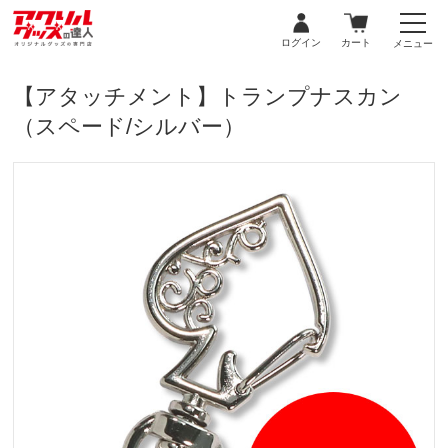
ログイン
カート
メニュー
【アタッチメント】トランプナスカン
（スペード/シルバー）