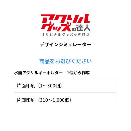
デザインシミュレーター
商品をお選びください
水面アクリルキーホルダー 1個から作成
片面印刷（1～300個）
片面印刷（310～1,000個）