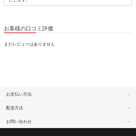
お客様の口コミ評価
まだレビューはありません
お支払い方法
配送方法
お問い合わせ