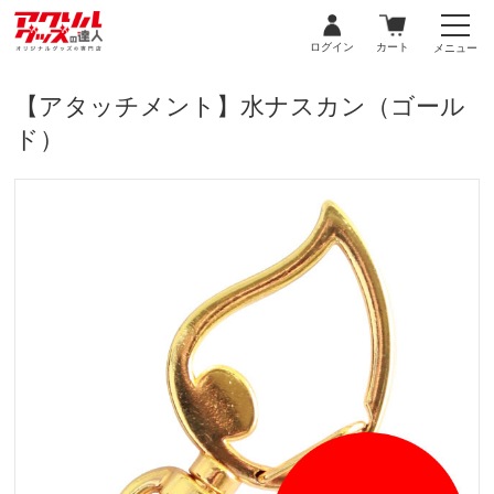
ログイン
カート
メニュー
【アタッチメント】水ナスカン（ゴール
ド）