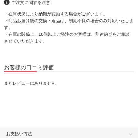
ご注文に関する注意
・在庫状況により納期が変動する場合がございます。
・商品お届け後の交換・返品は、初期不良の場合のみ対応いたしま
す。
・在庫の関係上、10個以上ご発注のお客様は、別途納期をご相談
させていただきます。
お客様の口コミ評価
まだレビューはありません
お支払い方法