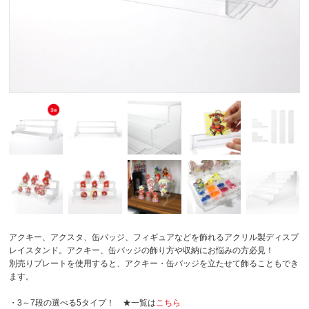
アクキー、アクスタ、缶バッジ、フィギュアなどを飾れるアクリル製ディスプ
レイスタンド。アクキー、缶バッジの飾り方や収納にお悩みの方必見！
別売りプレートを使用すると、アクキー・缶バッジを立たせて飾ることもでき
ます。
・3～7段の選べる5タイプ！ ★一覧は
こちら