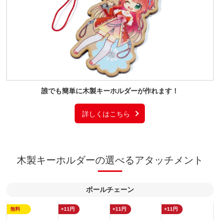
誰でも簡単に木製キーホルダーが作れます！
詳しくはこちら
木製キーホルダーの選べるアタッチメント
ボールチェーン
無料
+11円
+11円
+11円