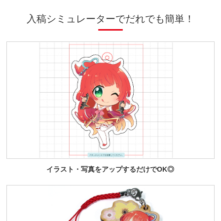
入稿シミュレーターでだれでも簡単！
イラスト・写真をアップするだけでOK◎