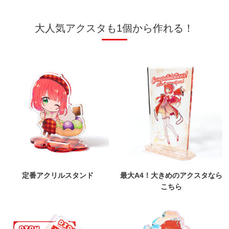
大人気アクスタも1個から作れる！
定番アクリルスタンド
最大A4！大きめのアクスタなら
こちら