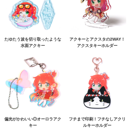
たゆたう波を切り取ったような
アクキーとアクスタの2WAY！
水面アクキー
アクスタキーホルダー
偏光がかわいい◎オーロラアク
フチまで印刷！フチなしアクリ
キー
ルキーホルダー