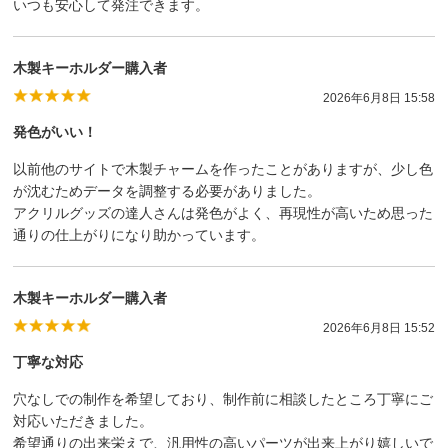
いつも安心して発注できます。
木製キーホルダー購入者
2026年6月8日 15:58
発色がいい！
以前他のサイトで木製チャームを作ったことがありますが、少し色
が沈むためデータを調整する必要がありました。
アクリルグッズの達人さんは発色がよく、再現性が高いため思った
通りの仕上がりになり助かっています。
木製キーホルダー購入者
2026年6月8日 15:52
丁寧な対応
穴なしでの制作を希望しており、制作前に相談したところ丁寧にご
対応いただきました。
希望通りの出来栄えで、汎用性の高いパーツが出来上がり嬉しいで