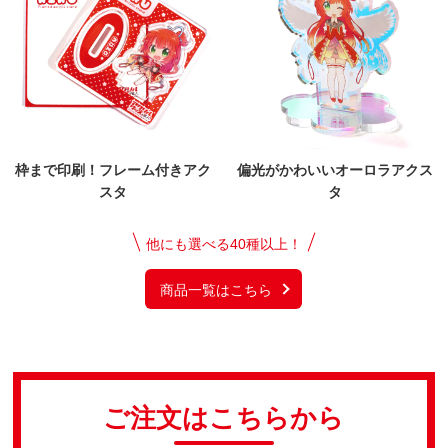
枠まで印刷！フレーム付きアク
偏光がかわいいオーロラアクス
スタ
タ
他にも選べる40種以上！
商品一覧はこちら
ご注文はこちらから