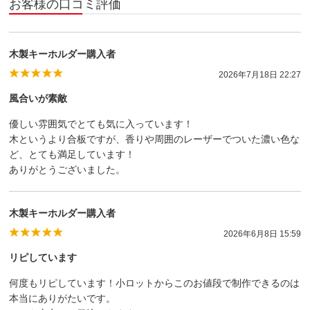
お客様の口コミ評価
木製キーホルダー購入者
2026年7月18日 22:27
風合いが素敵
優しい雰囲気でとても気に入っています！
木というより合板ですが、香りや周囲のレーザーでついた濃い色な
ど、とても満足しています！
ありがとうございました。
木製キーホルダー購入者
2026年6月8日 15:59
リピしています
何度もリピしています！小ロットからこのお値段で制作できるのは
本当にありがたいです。