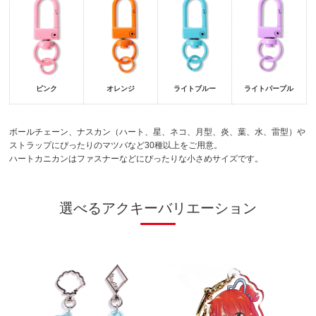
ピンク
オレンジ
ライトブルー
ライトパープル
ボールチェーン、ナスカン（ハート、星、ネコ、月型、炎、葉、水、雷型）や
ストラップにぴったりのマツバなど30種以上をご用意。
ハートカニカンはファスナーなどにぴったりな小さめサイズです。
選べるアクキーバリエーション