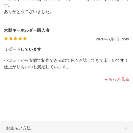
す。
ありがとうございました。
木製キーホルダー購入者
2026年6月8日 15:49
リピートしています
小ロットから安価で制作できるので色々お試しできて楽しいです！
仕上がりもいつも満足しています。
» もっと見る
お支払い方法