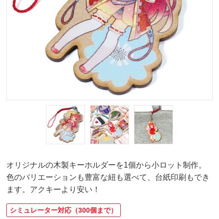
オリジナルの木製キーホルダーを1個から小ロット制作。
色のバリエーションも豊富な紐も選べて、台紙印刷もでき
ます。アクキーより安い！
シミュレーター対応（300個まで）