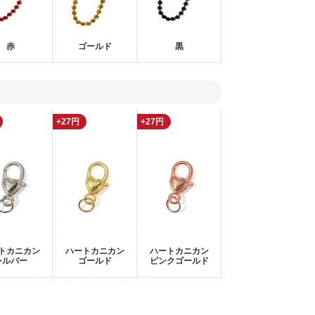
赤
ゴールド
黒
+27円
+27円
トカニカン
ハートカニカン
ハートカニカン
シルバー
ゴールド
ピンクゴールド