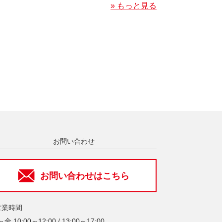
» もっと見る
お問い合わせ
お問い合わせはこちら
営業時間
金 10:00～12:00 / 13:00～17:00