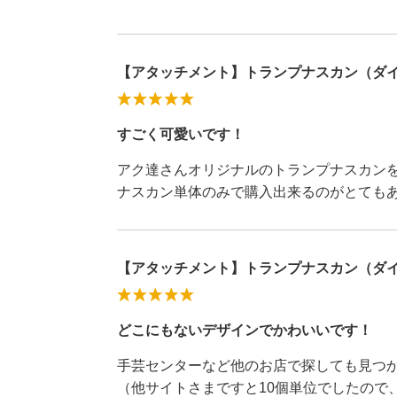
【アタッチメント】トランプナスカン（ダイ
すごく可愛いです！
アク達さんオリジナルのトランプナスカン
ナスカン単体のみで購入出来るのがとても
【アタッチメント】トランプナスカン（ダイ
どこにもないデザインでかわいいです！
手芸センターなど他のお店で探しても見つ
（他サイトさまですと10個単位でしたので