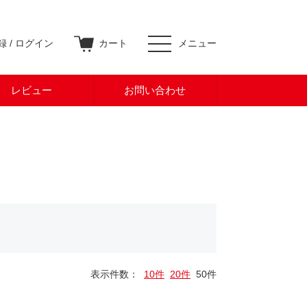
 /
ログイン
カート
メニュー
レビュー
お問い合わせ
表示件数：
10件
20件
50件