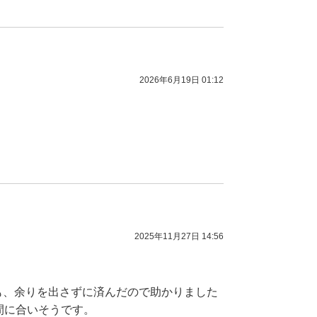
2026年6月19日 01:12
2025年11月27日 14:56
も、余りを出さずに済んだので助かりました
間に合いそうです。