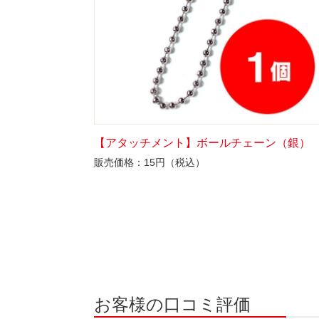
【アタッチメント】ボールチェーン（銀）
販売価格：15円（税込）
お客様の口コミ評価