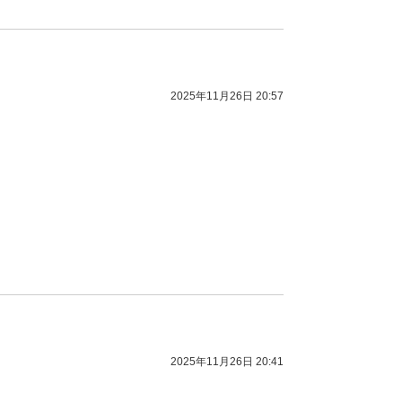
2025年11月26日 20:57
2025年11月26日 20:41