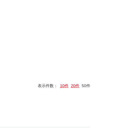
表示件数：
10件
20件
50件