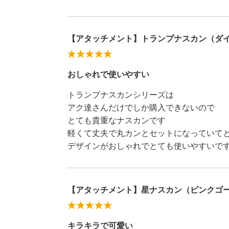
【アタッチメント】トランプナスカン（ダイ
おしゃれで使いやすい
トランプナスカンシリーズは
アク達さんだけでしか購入できないので
とても貴重なナスカンです
軽くて丈夫で丸カンとセットになっていて
デザインがおしゃれでとても使いやすいで
【アタッチメント】星ナスカン（ピンクゴ
キラキラで可愛い