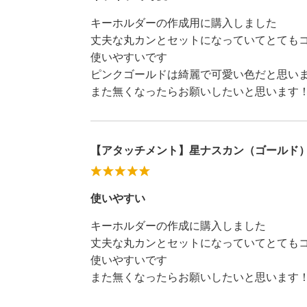
キーホルダーの作成用に購入しました
丈夫な丸カンとセットになっていてとても
使いやすいです
ピンクゴールドは綺麗で可愛い色だと思いま
また無くなったらお願いしたいと思います
【アタッチメント】星ナスカン（ゴールド
使いやすい
キーホルダーの作成に購入しました
丈夫な丸カンとセットになっていてとても
使いやすいです
また無くなったらお願いしたいと思います