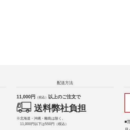
配送方法
11,000円
以上のご注文で
（税込）
送料弊社負担
※北海道・沖縄・離島は除く。
■
11,000円以下は550円（税込）
月～