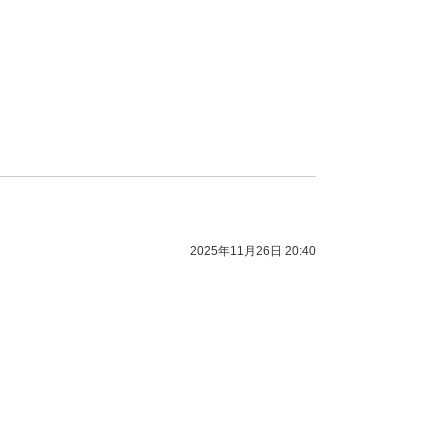
2025年11月26日 20:40