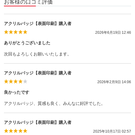
お客様の口コミ評価
アクリルバッジ【表面印刷】購入者
2026年6月19日 12:46
ありがとうございました
次回もよろしくお願いいたします。
アクリルバッジ【表面印刷】購入者
2026年2月9日 14:06
良かったです
アクリルバッジ、質感も良く、みんなに好評でした。
アクリルバッジ【表面印刷】購入者
2025年10月17日 02:57