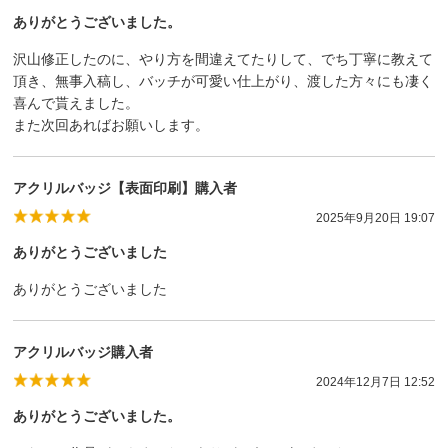
ありがとうございました。
沢山修正したのに、やり方を間違えてたりして、でち丁寧に教えて
頂き、無事入稿し、バッチが可愛い仕上がり、渡した方々にも凄く
喜んで貰えました。
また次回あればお願いします。
アクリルバッジ【表面印刷】購入者
2025年9月20日 19:07
ありがとうございました
ありがとうございました
アクリルバッジ購入者
2024年12月7日 12:52
ありがとうございました。