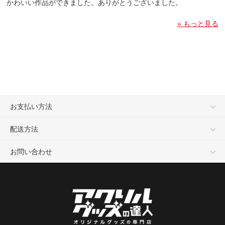
かわいい作品ができました。ありがとうございました。
» もっと見る
お支払い方法
配送方法
お問い合わせ